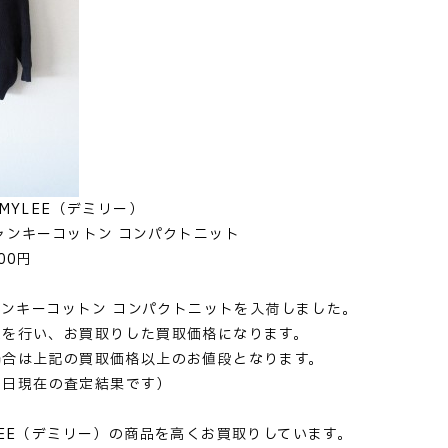
MYLEE（デミリー）
ャンキーコットン コンパクトニット
00円
チャンキーコットン コンパクトニットを入荷しました。
定を行い、お買取りした買取価格になります。
場合は上記の買取価格以上のお値段となります。
07日現在の査定結果です）
LEE（デミリー）の商品を高くお買取りしています。