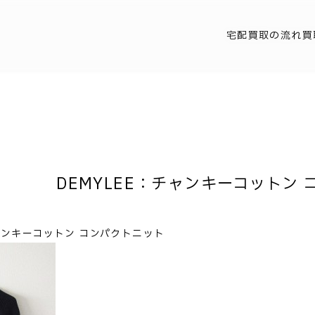
宅配買取の流れ
買
DEMYLEE：チャンキーコットン
チャンキーコットン コンパクトニット