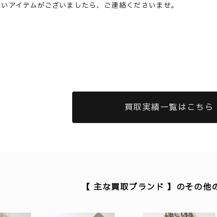
ないアイテムがございましたら、ご連絡くださいませ。
買取実績一覧はこちら
【 主な買取ブランド 】のその他