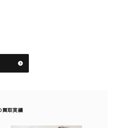
の買取実績