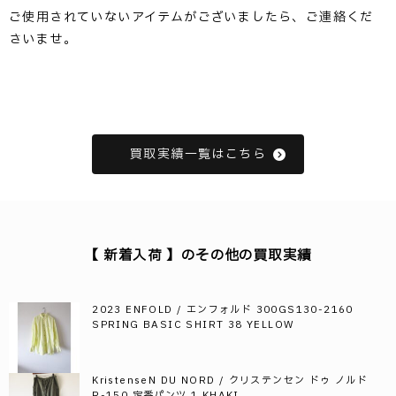
ご使用されていないアイテムがございましたら、ご連絡くだ
さいませ。
買取実績一覧はこちら
【 新着入荷 】のその他の買取実績
2023 ENFOLD / エンフォルド 300GS130-2160
SPRING BASIC SHIRT 38 YELLOW
KristenseN DU NORD / クリステンセン ドゥ ノルド
R-150 定番パンツ 1 KHAKI