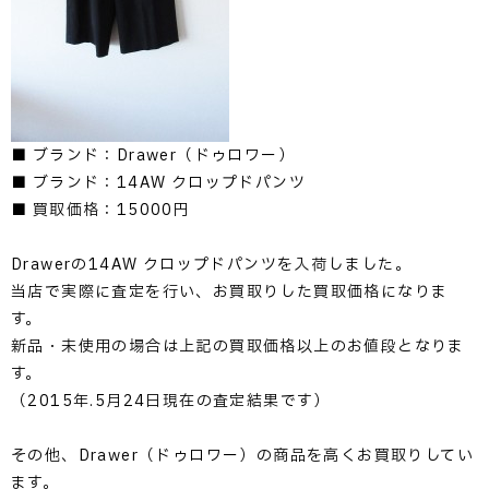
■ ブランド：Drawer（ドゥロワー）
■ ブランド：14AW クロップドパンツ
■ 買取価格：15000円
Drawerの14AW クロップドパンツを入荷しました。
当店で実際に査定を行い、お買取りした買取価格になりま
す。
新品・未使用の場合は上記の買取価格以上のお値段となりま
す。
（2015年.5月24日現在の査定結果です）
その他、Drawer（ドゥロワー）の商品を高くお買取りしてい
ます。