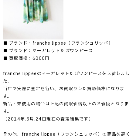
■ ブランド：franche lippee（フランシュリッペ）
■ ブランド：マーガレットたぽワンピース
■ 買取価格：6000円
franche lippeeのマーガレットたぽワンピースを入荷しまし
た。
当店で実際に査定を行い、お買取りした買取価格になりま
す。
新品・未使用の場合は上記の買取価格以上のお値段となりま
す。
（2014年.5月.24日現在の査定結果です）
その他、franche lippee（フランシュリッペ）の商品を高く