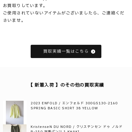
お買取りしています。
ご使用されていないアイテムがございましたら、ご連絡くだ
さいませ。
買取実績一覧はこちら
【 新着入荷 】のその他の買取実績
2023 ENFOLD / エンフォルド 300GS130-2160
SPRING BASIC SHIRT 38 YELLOW
KristenseN DU NORD / クリステンセン ドゥ ノルド
R-150 定番パンツ 1 KHAKI