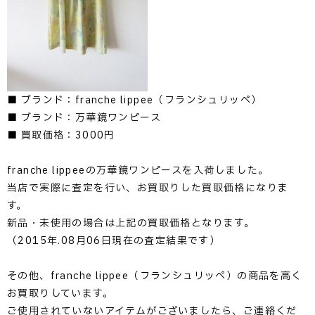
■ ブランド：franche lippee（フランシュリッペ）
■ ブランド：万華鏡ワンピース
■ 買取価格：3000円
franche lippeeの万華鏡ワンピースを入荷しました。
当店で実際に査定を行い、お買取りした買取価格になりま
す。
新品・未使用の場合は上記の買取価格となります。
（2015年.08月06日現在の査定結果です）
その他、franche lippee（フランシュリッペ）の商品を高く
お買取りしています。
ご使用されていないアイテムがございましたら、ご連絡くだ