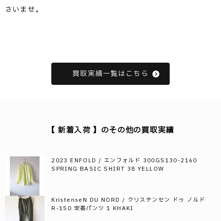
さいませ。
買取実績一覧はこちら
【 新着入荷 】のその他の買取実績
2023 ENFOLD / エンフォルド 300GS130-2160
SPRING BASIC SHIRT 38 YELLOW
KristenseN DU NORD / クリステンセン ドゥ ノルド
R-150 定番パンツ 1 KHAKI