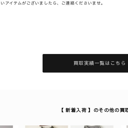
ないアイテムがございましたら、ご連絡くださいませ。
買取実績一覧はこちら
【 新着入荷 】のその他の買