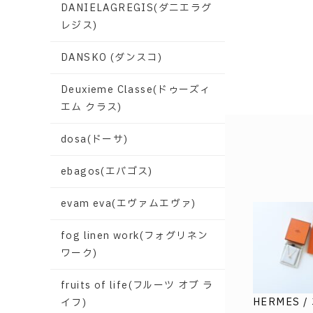
DANIELAGREGIS(ダニエラグ
レジス)
DANSKO (ダンスコ)
Deuxieme Classe(ドゥーズィ
エム クラス)
dosa(ドーサ)
ebagos(エバゴス)
evam eva(エヴァムエヴァ)
fog linen work(フォグリネン
ワーク)
fruits of life(フルーツ オブ ラ
HERMES 
イフ)