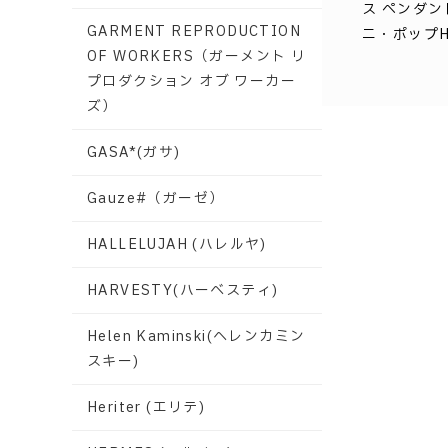
ス ペンダン
GARMENT REPRODUCTION
ニ・ポップH
OF WORKERS（ガーメント リ
プロダクション オブ ワーカー
ズ）
GASA*(ガサ)
Gauze#（ガーゼ）
HALLELUJAH (ハレルヤ)
HARVESTY(ハーベスティ)
Helen Kaminski(ヘレンカミン
スキー)
Heriter (エリテ)