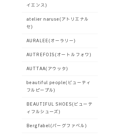
イエンス)
atelier naruse(アトリエナル
セ)
AURALEE(オーラリー)
AUTREFOIS(オートルフォワ)
AUTTAA(アウッタ)
beautiful people(ビューティ
フルピープル)
BEAUTIFUL SHOES(ビューテ
ィフルシューズ)
Bergfabel(バーグファベル)