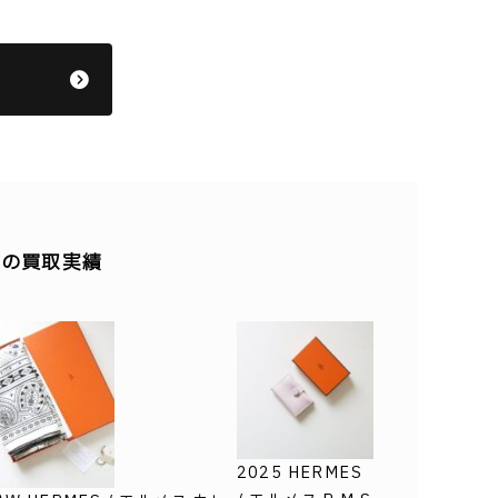
の他の買取実績
2025 HERMES