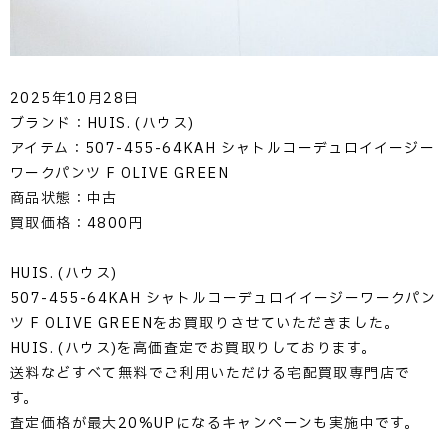
2025年10月28日
ブランド：HUIS. (ハウス)
アイテム：507-455-64KAH シャトルコーデュロイイージー
ワークパンツ F OLIVE GREEN
商品状態：中古
買取価格：4800円
HUIS. (ハウス)
507-455-64KAH シャトルコーデュロイイージーワークパン
ツ F OLIVE GREENをお買取りさせていただきました。
HUIS. (ハウス)を高価査定でお買取りしております。
送料などすべて無料でご利用いただける宅配買取専門店で
す。
査定価格が最大20%UPになるキャンペーンも実施中です。