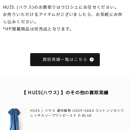
HUIS. (ハウス)のお買取りはクロシェにお任せください。
お売りいただけるアイテムがございましたら、お気軽にお申
し込みください。
*HP掲載商品は完売品となります。
買取実績一覧はこちら
【 HUIS(ハウス) 】のその他の買取実績
HUIS / ハウス 遠州織物 U209-5440 コットンリネンフ
レンチスリーブワンピース F O.BLUE