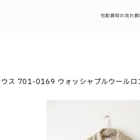
宅配買取の流れ
買
 ハウス 701-0169 ウォッシャブルウールロ