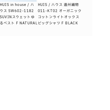
HUIS in house / ハ
HUIS / ハウス 遠州織物
ウス SW602-1182
011-KT02 オーガニック
SUVINスウェットゆ
コットンライトオックス
るベスト F NATURAL
ビッグシャツ F BLACK