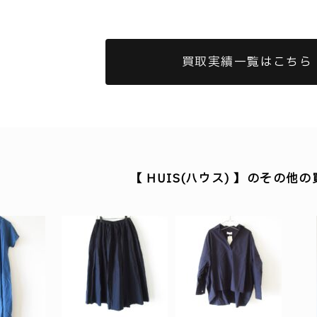
買取実績一覧はこちら
【 HUIS(ハウス) 】のその他