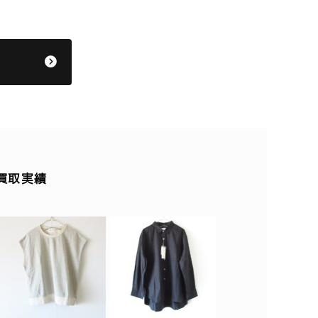
の買取実績