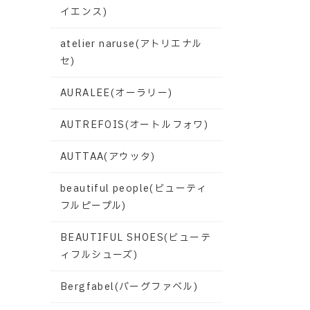
イエンス)
atelier naruse(アトリエナル
セ)
AURALEE(オーラリー)
AUTREFOIS(オートルフォワ)
AUTTAA(アウッタ)
beautiful people(ビューティ
フルピープル)
BEAUTIFUL SHOES(ビューテ
ィフルシューズ)
Bergfabel(バーグファベル)