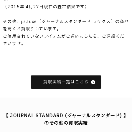
（2015年.4月27日現在の査定結果です）
その他、j.s.luxe（ジャーナルスタンダード ラックス）の商品
を高くお買取りしています。
ご使用されていないアイテムがございましたら、ご連絡くだ
さいませ。
買取実績一覧はこちら
【 JOURNAL STANDARD (ジャーナルスタンダード) 】
のその他の買取実績