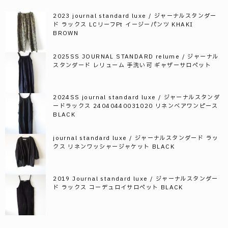
2023 journal standard luxe / ジャーナルスタンダー
ド ラックス LCリーフPt イージーパンツ KHAKI
BROWN
2025SS JOURNAL STANDARD relume / ジャーナル
スタンダード レリューム 手洗い可 ギャザーサロペット
2024SS journal standard luxe / ジャーナルスタンダ
ードラックス 24040440031020 リネンベアワンピース
BLACK
journal standard luxe / ジャーナルスタンダード ラッ
クス リネンワッシャージャケット BLACK
2019 Journal standard luxe / ジャーナルスタンダー
ド ラックス コーデュロイサロペット BLACK