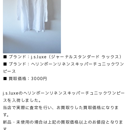
■ ブランド：j.s.luxe（ジャーナルスタンダード ラックス）
■ ブランド：ヘリンボーンリネンスキッパーチュニックワン
ピース
■ 買取価格：3000円
j.s.luxeのヘリンボーンリネンスキッパーチュニックワンピー
スを入荷しました。
当店で実際に査定を行い、お買取りした買取価格になりま
す。
新品・未使用の場合は上記の買取価格以上のお値段となりま
す。