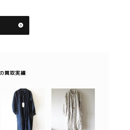
他の買取実績