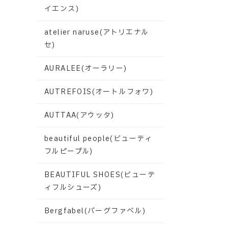
イエンス)
atelier naruse(アトリエナル
セ)
AURALEE(オーラリー)
AUTREFOIS(オートルフォワ)
AUTTAA(アウッタ)
beautiful people(ビューティ
フルピープル)
BEAUTIFUL SHOES(ビューテ
ィフルシューズ)
Bergfabel(バーグファベル)