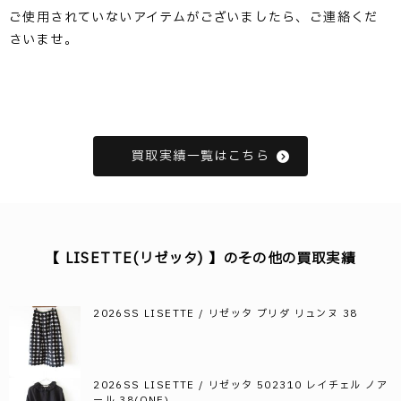
ご使用されていないアイテムがございましたら、ご連絡くだ
さいませ。
買取実績一覧はこちら
【 LISETTE(リゼッタ) 】のその他の買取実績
2026SS LISETTE / リゼッタ ブリダ リュンヌ 38
2026SS LISETTE / リゼッタ 502310 レイチェル ノア
ール 38(ONE)