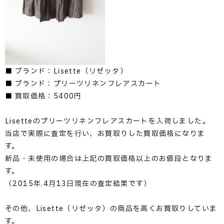
■ ブランド：Lisette（リゼッタ）
■ ブランド：プリーツリネンフレアスカート
■ 買取価格：5400円
Lisetteのプリーツリネンフレアスカートを入荷しました。
当店で実際に査定を行い、お買取りした買取価格になりま
す。
新品・未使用の場合は上記の買取価格以上のお値段となりま
す。
（2015年.4月13日現在の査定結果です）
その他、Lisette（リゼッタ）の商品を高くお買取りしていま
す。