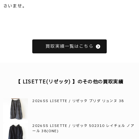
さいませ。
買取実績一覧はこちら
【 LISETTE(リゼッタ) 】のその他の買取実績
2026SS LISETTE / リゼッタ ブリダ リュンヌ 38
2026SS LISETTE / リゼッタ 502310 レイチェル ノア
ール 38(ONE)