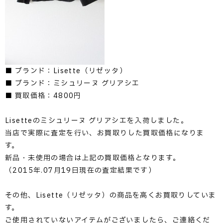
■ ブランド：Lisette（リゼッタ）
■ ブランド：ミシュリーヌ グリアシエ
■ 買取価格：4800円
Lisetteのミシュリーヌ グリアシエを入荷しました。
当店で実際に査定を行い、お買取りした買取価格になりま
す。
新品・未使用の場合は上記の買取価格となります。
（2015年.07月19日現在の査定結果です）
その他、Lisette（リゼッタ）の商品を高くお買取りしていま
す。
ご使用されていないアイテムがございましたら、ご連絡くだ