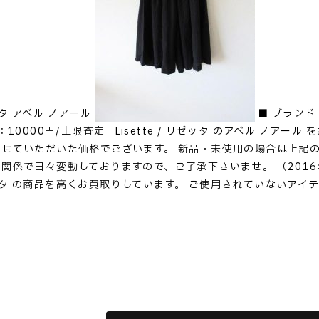
リゼッタ アベル ノアール
■ ブランド：
：10000円/上限査定 Lisette / リゼッタ のアベル ノア
せていただいた価格でございます。 新品・未使用の場合は上記の
関係で日々変動しておりますので、ご了承下さいませ。 （2016
/ リゼッタ の商品を高くお買取りしています。 ご使用されていない