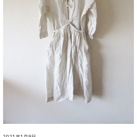
2021年1月9日