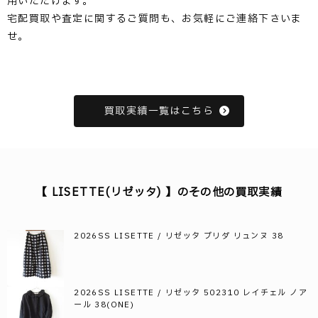
用いただけます。
宅配買取や査定に関するご質問も、お気軽にご連絡下さいま
せ。
買取実績一覧はこちら
【 LISETTE(リゼッタ) 】のその他の買取実績
2026SS LISETTE / リゼッタ ブリダ リュンヌ 38
2026SS LISETTE / リゼッタ 502310 レイチェル ノア
ール 38(ONE)