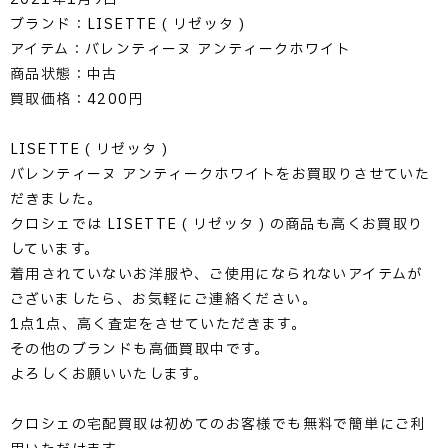
ブランド：LISETTE ( リゼッタ )
アイテム：バレンティーヌ アンティークホワイト
商品状態：中古
買取価格：4200円
LISETTE ( リゼッタ )
バレンティーヌ アンティークホワイトをお買取りさせていた
だきました。
クロシェでは LISETTE ( リゼッタ ) の商品も高くお買取り
しています。
着用されていないお洋服や、ご使用になられないアイテムが
ございましたら、お気軽にご連絡ください。
1点1点、高く査定をさせていただきます。
その他のブランドも高価買取中です。
よろしくお願いいたします。
クロシェの宅配買取は初めてのお客様でも無料で簡単にご利