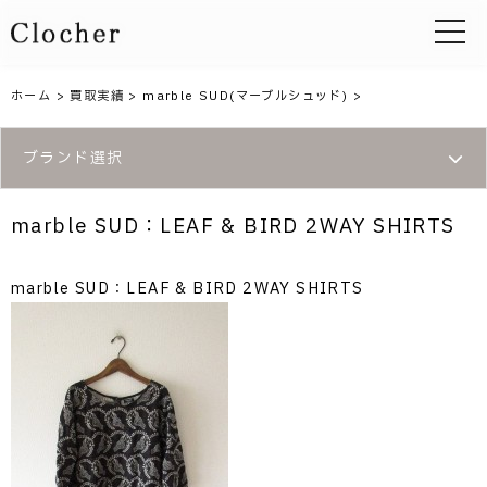
toggle 
ホーム
>
買取実績
>
marble SUD(マーブルシュッド)
>
ブランド選択
marble SUD：LEAF & BIRD 2WAY SHIRTS
marble SUD：LEAF & BIRD 2WAY SHIRTS