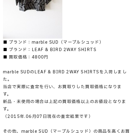
■ ブランド：marble SUD（マーブルシュッド）
■ ブランド：LEAF & BIRD 2WAY SHIRTS
■ 買取価格：4800円
marble SUDのLEAF & BIRD 2WAY SHIRTSを入荷しまし
た。
当店で実際に査定を行い、お買取りした買取価格になりま
す。
新品・未使用の場合は上記の買取価格以上のお値段となりま
す。
（2015年.06月07日現在の査定結果です）
その他、marble SUD（マーブルシュッド）の商品を高くお買