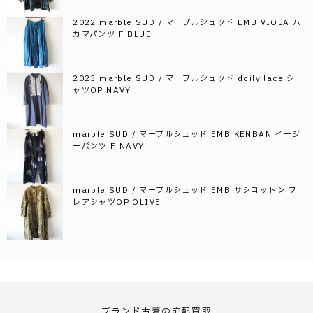
2022 marble SUD / マーブルシュッド EMB VIOLA ハ
カマパンツ F BLUE
2023 marble SUD / マーブルシュッド doily lace シ
ャツOP NAVY
marble SUD / マーブルシュッド EMB KENBAN イージ
ーパンツ F NAVY
marble SUD / マーブルシュッド EMB サシコットン フ
レアシャツOP OLIVE
ブランド古着の宅配買取