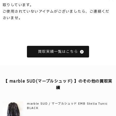
取りしています。
ご使用されていないアイテムがございましたら、ご連絡くだ
さいませ。
買取実績一覧はこちら
【 marble SUD(マーブルシュッド) 】のその他の買取実
績
marble SUD / マーブルシュッド EMB Stella Tunic
BLACK