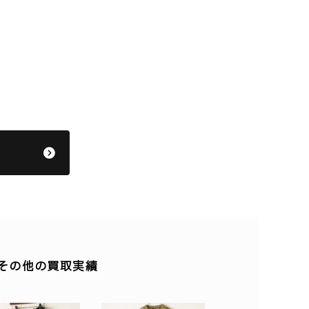
】のその他の買取実績