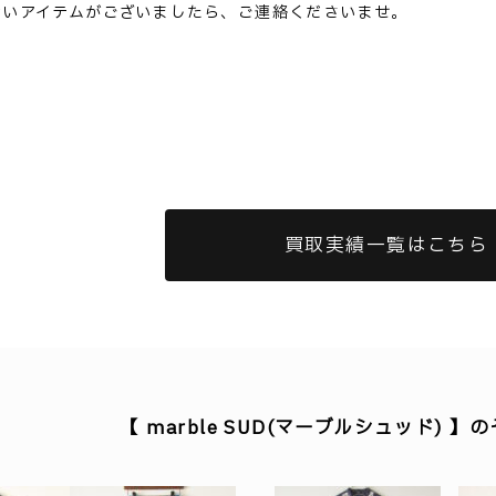
ないアイテムがございましたら、ご連絡くださいませ。
買取実績一覧はこちら
【 marble SUD(マーブルシュッド) 