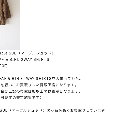
rble SUD（マーブルシュッド）
 & BIRD 2WAY SHIRTS
00円
LEAF & BIRD 2WAY SHIRTSを入荷しました。
定を行い、お買取りした買取価格になります。
場合は上記の買取価格以上のお値段となります。
28日現在の査定結果です）
le SUD（マーブルシュッド）の商品を高くお買取りしています。