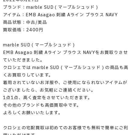
ブランド：marble SUD ( マーブルシュッド )
アイテム：EMB Asagao 刺繍 Aライン ブラウス NAVY
商品状態：中古/美品
買取価格：2400円
marble SUD ( マーブルシュッド )
EMB Asagao 刺繍 Aライン ブラウス NAVYをお買取りさせ
ていただきました。
クロシェでは marble SUD ( マーブルシュッド ) の商品も高
くお買取りしています。
着用されていないお洋服や、ご使用になられないアイテムが
ございましたら、お気軽にご連絡ください。
1点1点、高く査定をさせていただきます。
その他のブランドも高価買取中です。
よろしくお願いいたします。
クロシェの宅配買取は初めてのお客様でも無料で簡単にご利