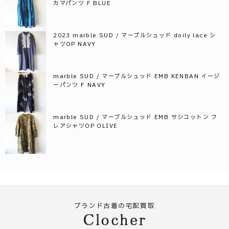
カマパンツ F BLUE
2023 marble SUD / マーブルシュッド doily lace シ
ャツOP NAVY
marble SUD / マーブルシュッド EMB KENBAN イージ
ーパンツ F NAVY
marble SUD / マーブルシュッド EMB サシコットン フ
レアシャツOP OLIVE
ブランド古着の宅配買取