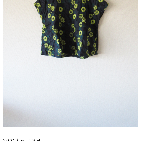
2021年6月29日