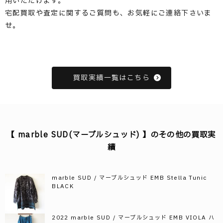
用いただけます。
宅配買取や査定に関するご質問も、お気軽にご連絡下さいま
せ。
買取実績一覧はこちら
【 marble SUD(マーブルシュッド) 】のその他の買取実
績
marble SUD / マーブルシュッド EMB Stella Tunic
BLACK
2022 marble SUD / マーブルシュッド EMB VIOLA ハ