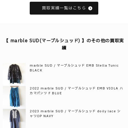
買取実績一覧はこちら
【 marble SUD(マーブルシュッド) 】のその他の買取実
績
marble SUD / マーブルシュッド EMB Stella Tunic
BLACK
2022 marble SUD / マーブルシュッド EMB VIOLA ハ
カマパンツ F BLUE
2023 marble SUD / マーブルシュッド doily lace シ
ャツOP NAVY