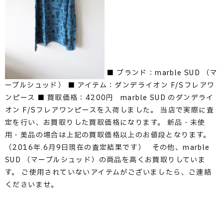
■ ブランド：marble SUD （マ
ーブルシュッド） ■ アイテム：ダンデライオン F/Sフレアワ
ンピース ■ 買取価格：4200円 marble SUD のダンデライ
オン F/Sフレアワンピースを入荷しました。 当店で実際に査
定を行い、お買取りした買取価格になります。 新品・未使
用・美品の場合は上記の買取価格以上のお値段となります。
（2016年.6月9日現在の査定結果です） その他、marble
SUD （マーブルシュッド）の商品を高くお買取りしていま
す。 ご使用されていないアイテムがございましたら、ご連絡
くださいませ。