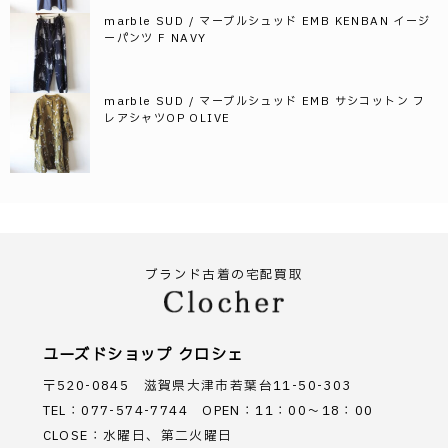
marble SUD / マーブルシュッド EMB KENBAN イージ
ーパンツ F NAVY
marble SUD / マーブルシュッド EMB サシコットン フ
レアシャツOP OLIVE
ブランド古着の宅配買取
ユーズドショップ クロシェ
〒520-0845 滋賀県大津市若葉台11-50-303
TEL：077-574-7744 OPEN：11：00～18：00
CLOSE：水曜日、第二火曜日