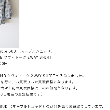
rble SUD （マーブルシュッド）
 ツヴィトーク 2WAY SHIRT
00円
 のEMB ツヴィトーク 2WAY SHIRTを入荷しました。
定を行い、お買取りした買取価格になります。
場合は上記の買取価格以上のお値段となります。
月10日現在の査定結果です）
le SUD （マーブルシュッド）の商品を高くお買取りしています。