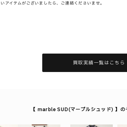
ないアイテムがございましたら、ご連絡くださいませ。
買取実績一覧はこちら
【 marble SUD(マーブルシュッド) 