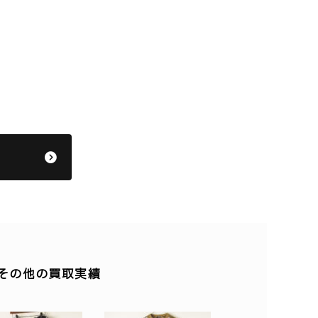
】のその他の買取実績