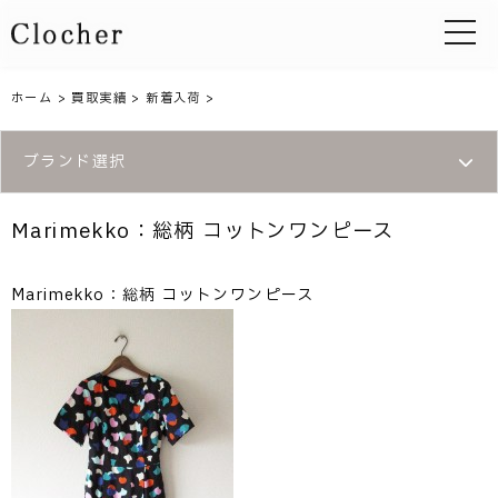
toggle 
ホーム
>
買取実績
>
新着入荷
>
ブランド選択
Marimekko：総柄 コットンワンピース
Marimekko：総柄 コットンワンピース