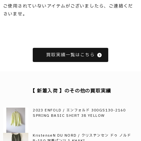
ご使用されていないアイテムがございましたら、ご連絡くだ
さいませ。
買取実績一覧はこちら
【 新着入荷 】のその他の買取実績
2023 ENFOLD / エンフォルド 300GS130-2160
SPRING BASIC SHIRT 38 YELLOW
KristenseN DU NORD / クリステンセン ドゥ ノルド
R-150 定番パンツ 1 KHAKI