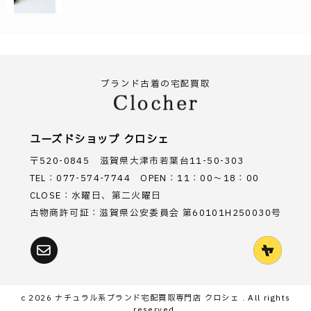
ブランド古着の宅配買取
ユーズドショップ クロシェ
〒520-0845 滋賀県大津市若葉台11-50-303
TEL：077-574-7744 OPEN：11：00～18：00
CLOSE：水曜日、第二火曜日
古物商許可証：滋賀県公安委員会 第60101H250030号
c 2026
ナチュラル系ブランド宅配買取専門店 クロシェ
. All rights
reserved.