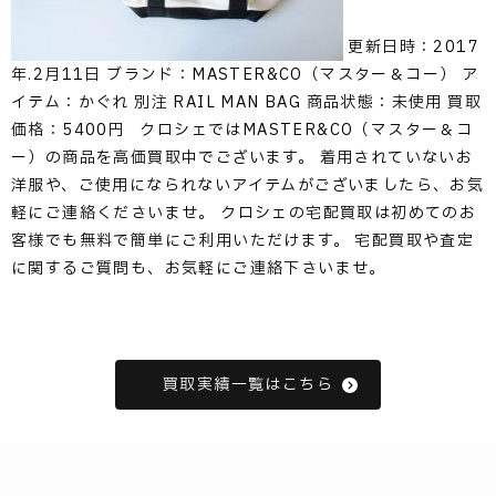
更新日時：2017
年.2月11日 ブランド：MASTER&CO（マスター＆コー） ア
イテム：かぐれ 別注 RAIL MAN BAG 商品状態：未使用 買取
価格：5400円 クロシェではMASTER&CO（マスター＆コ
ー）の商品を高価買取中でございます。 着用されていないお
洋服や、ご使用になられないアイテムがございましたら、お気
軽にご連絡くださいませ。 クロシェの宅配買取は初めてのお
客様でも無料で簡単にご利用いただけます。 宅配買取や査定
に関するご質問も、お気軽にご連絡下さいませ。
買取実績一覧はこちら