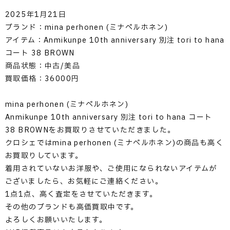
2025年1月21日
ブランド：mina perhonen (ミナペルホネン)
アイテム：Anmikunpe 10th anniversary 別注 tori to hana
コート 38 BROWN
商品状態：中古/美品
買取価格：36000円
mina perhonen (ミナペルホネン)
Anmikunpe 10th anniversary 別注 tori to hana コート
38 BROWNをお買取りさせていただきました。
クロシェではmina perhonen (ミナペルホネン)の商品も高く
お買取りしています。
着用されていないお洋服や、ご使用になられないアイテムが
ございましたら、お気軽にご連絡ください。
1点1点、高く査定をさせていただきます。
その他のブランドも高価買取中です。
よろしくお願いいたします。