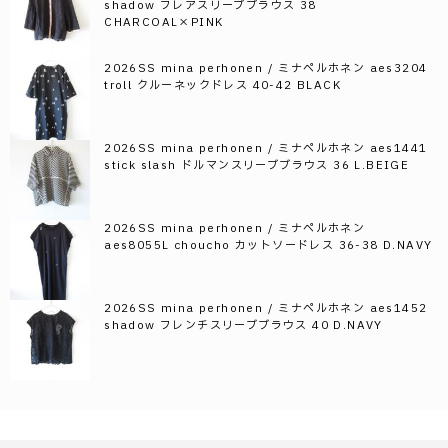
shadow フレアスリーブブラウス 38
CHARCOAL×PINK
2026SS mina perhonen / ミナペルホネン aes3204
troll クルーネックドレス 40-42 BLACK
2026SS mina perhonen / ミナペルホネン aes1441
stick slash ドルマンスリーブブラウス 36 L.BEIGE
2026SS mina perhonen / ミナペルホネン
aes8055L choucho カットソードレス 36-38 D.NAVY
2026SS mina perhonen / ミナペルホネン aes1452
shadow フレンチスリーブブラウス 40 D.NAVY