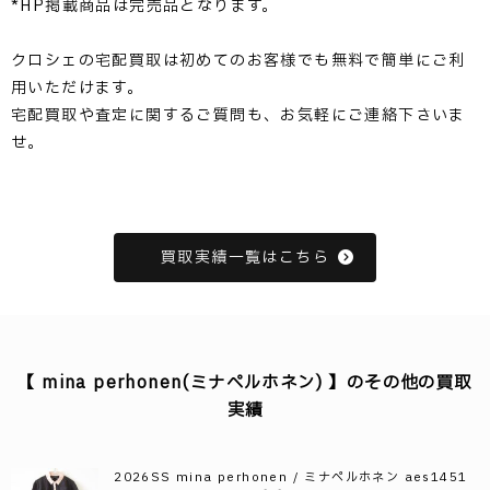
*HP掲載商品は完売品となります。
クロシェの宅配買取は初めてのお客様でも無料で簡単にご利
用いただけます。
宅配買取や査定に関するご質問も、お気軽にご連絡下さいま
せ。
買取実績一覧はこちら
【 mina perhonen(ミナペルホネン) 】のその他の買取
実績
2026SS mina perhonen / ミナペルホネン aes1451