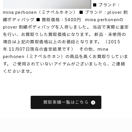
■ ブランド：
mina perhonen（ミナペルホネン） ■ ブランド：plover 刺
繍ボディバッグ ■ 買取価格：5400円 mina perhonenの
plover 刺繍ボディバッグを入荷しました。 当店で実際に査定
を行い、お買取りした買取価格になります。 新品・未使用の
場合は上記の買取価格以上のお値段となります。 （2015
年.11月07日現在の査定結果です） その他、mina
perhonen（ミナペルホネン）の商品を高くお買取りしていま
す。 ご使用されていないアイテムがございましたら、ご連絡
くださいませ。
買取実績一覧はこちら