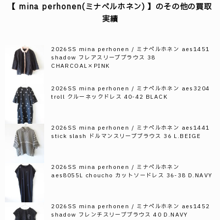
【 mina perhonen(ミナペルホネン) 】のその他の買取
実績
2026SS mina perhonen / ミナペルホネン aes1451
shadow フレアスリーブブラウス 38
CHARCOAL×PINK
2026SS mina perhonen / ミナペルホネン aes3204
troll クルーネックドレス 40-42 BLACK
2026SS mina perhonen / ミナペルホネン aes1441
stick slash ドルマンスリーブブラウス 36 L.BEIGE
2026SS mina perhonen / ミナペルホネン
aes8055L choucho カットソードレス 36-38 D.NAVY
2026SS mina perhonen / ミナペルホネン aes1452
shadow フレンチスリーブブラウス 40 D.NAVY