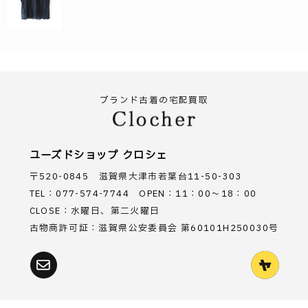
ブランド古着の宅配買取
ユーズドショップ クロシェ
〒520-0845 滋賀県大津市若葉台11-50-303
TEL：077-574-7744 OPEN：11：00～18：00
CLOSE：水曜日、第二火曜日
古物商許可証：滋賀県公安委員会 第60101H250030号