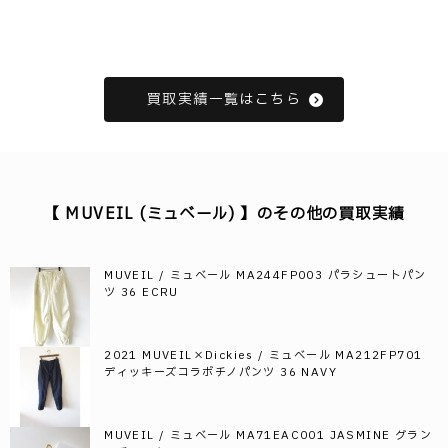
買取実績一覧はこちら
【 MUVEIL (ミュベール) 】のその他の買取実績
MUVEIL / ミュベール MA244FP003 パラシュートパン
ツ 36 ECRU
2021 MUVEIL×Dickies / ミュベール MA212FP701
ディッキーズコラボチノパンツ 36 NAVY
MUVEIL / ミュベール MA71EAC001 JASMINE グラン