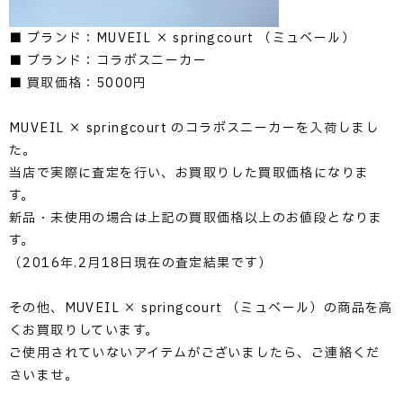
■ ブランド：MUVEIL × springcourt （ミュベール）
■ ブランド：コラボスニーカー
■ 買取価格：5000円
MUVEIL × springcourt のコラボスニーカーを入荷しまし
た。
当店で実際に査定を行い、お買取りした買取価格になりま
す。
新品・未使用の場合は上記の買取価格以上のお値段となりま
す。
（2016年.2月18日現在の査定結果です）
その他、MUVEIL × springcourt （ミュベール）の商品を高
くお買取りしています。
ご使用されていないアイテムがございましたら、ご連絡くだ
さいませ。