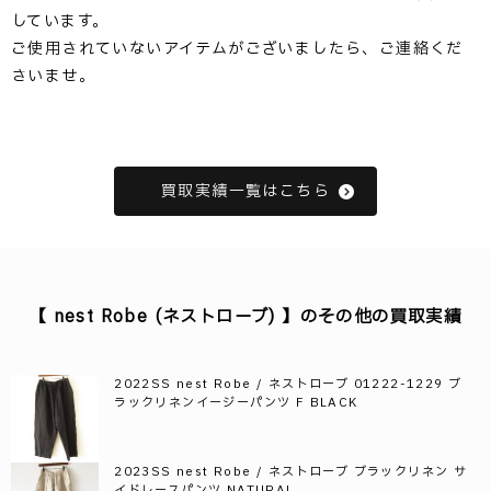
しています。
ご使用されていないアイテムがございましたら、ご連絡くだ
さいませ。
買取実績一覧はこちら
【 nest Robe (ネストローブ) 】のその他の買取実績
2022SS nest Robe / ネストローブ 01222-1229 ブ
ラックリネンイージーパンツ F BLACK
2023SS nest Robe / ネストローブ ブラックリネン サ
イドレースパンツ NATURAL