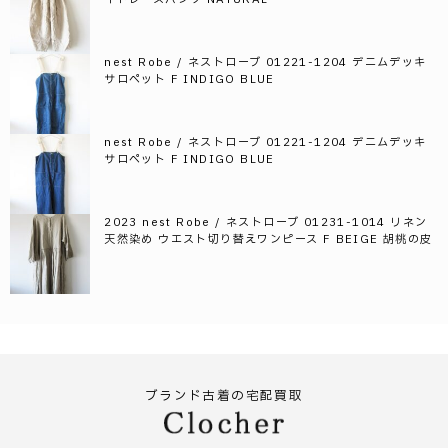
nest Robe / ネストローブ 01221-1204 デニムデッキ
サロペット F INDIGO BLUE
nest Robe / ネストローブ 01221-1204 デニムデッキ
サロペット F INDIGO BLUE
2023 nest Robe / ネストローブ 01231-1014 リネン
天然染め ウエスト切り替えワンピース F BEIGE 胡桃の皮
ブランド古着の宅配買取