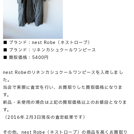
■ ブランド：nest Robe（ネストローブ）
■ ブランド：リネンカシュクールワンピース
■ 買取価格：5400円
nest Robeのリネンカシュクールワンピースを入荷しまし
た。
当店で実際に査定を行い、お買取りした買取価格になりま
す。
新品・未使用の場合は上記の買取価格以上のお値段となりま
す。
（2016年.2月3日現在の査定結果です）
その他、nest Robe（ネストローブ）の商品を高くお買取り