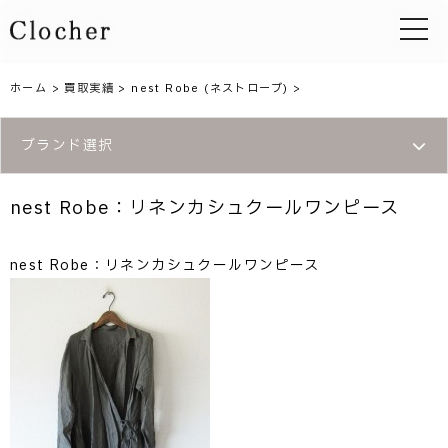
toggle 
ホーム
>
買取実績
>
nest Robe (ネストローブ)
>
ブランド選択
nest Robe：リネンカシュクールワンピース
nest Robe：リネンカシュクールワンピース