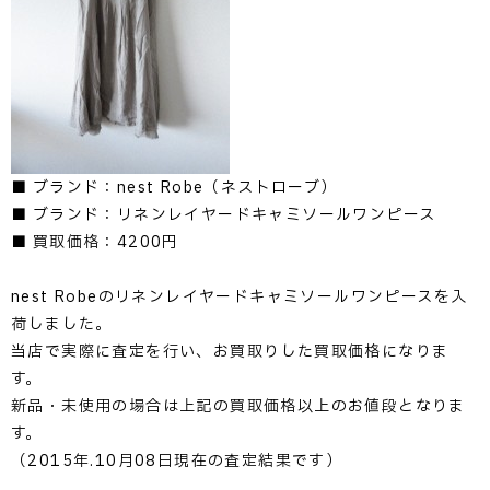
■ ブランド：nest Robe（ネストローブ）
■ ブランド：リネンレイヤードキャミソールワンピース
■ 買取価格：4200円
nest Robeのリネンレイヤードキャミソールワンピースを入
荷しました。
当店で実際に査定を行い、お買取りした買取価格になりま
す。
新品・未使用の場合は上記の買取価格以上のお値段となりま
す。
（2015年.10月08日現在の査定結果です）