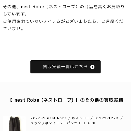
その他、nest Robe（ネストローブ）の商品を高くお買取り
しています。
ご使用されていないアイテムがございましたら、ご連絡くだ
さいませ。
買取実績一覧はこちら
【 nest Robe (ネストローブ) 】のその他の買取実績
2022SS nest Robe / ネストローブ 01222-1229 ブ
ラックリネンイージーパンツ F BLACK