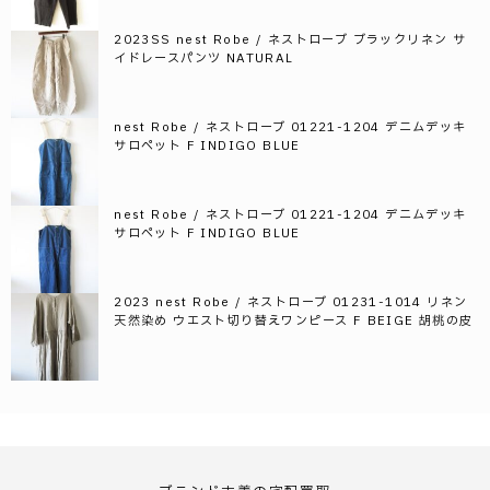
2023SS nest Robe / ネストローブ ブラックリネン サ
イドレースパンツ NATURAL
nest Robe / ネストローブ 01221-1204 デニムデッキ
サロペット F INDIGO BLUE
nest Robe / ネストローブ 01221-1204 デニムデッキ
サロペット F INDIGO BLUE
2023 nest Robe / ネストローブ 01231-1014 リネン
天然染め ウエスト切り替えワンピース F BEIGE 胡桃の皮