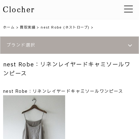
toggle 
ホーム
>
買取実績
>
nest Robe (ネストローブ)
>
ブランド選択
nest Robe：リネンレイヤードキャミソールワ
ンピース
nest Robe：リネンレイヤードキャミソールワンピース