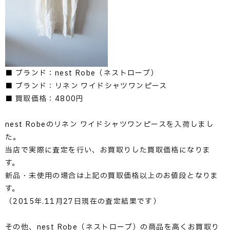
■ ブランド：nest Robe（ネストローブ）
■ ブランド：リネン ワイドシャツワンピース
■ 買取価格：4800円
nest Robeのリネン ワイドシャツワンピースを入荷しまし
た。
当店で実際に査定を行い、お買取りした買取価格になりま
す。
新品・未使用の場合は上記の買取価格以上のお値段となりま
す。
（2015年.11月27日現在の査定結果です）
その他、nest Robe（ネストローブ）の商品を高くお買取り