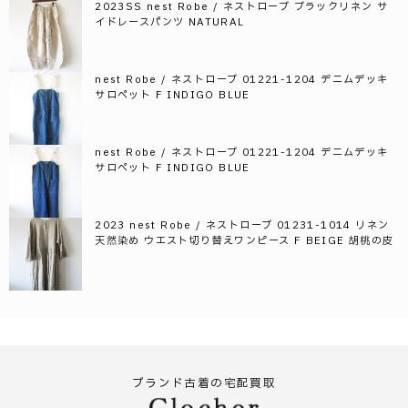
2023SS nest Robe / ネストローブ ブラックリネン サ
イドレースパンツ NATURAL
nest Robe / ネストローブ 01221-1204 デニムデッキ
サロペット F INDIGO BLUE
nest Robe / ネストローブ 01221-1204 デニムデッキ
サロペット F INDIGO BLUE
2023 nest Robe / ネストローブ 01231-1014 リネン
天然染め ウエスト切り替えワンピース F BEIGE 胡桃の皮
ブランド古着の宅配買取