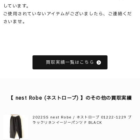
しています。
ご使用されていないアイテムがございましたら、ご連絡くだ
さいませ。
買取実績一覧はこちら
【 nest Robe (ネストローブ) 】のその他の買取実績
2022SS nest Robe / ネストローブ 01222-1229 ブ
ラックリネンイージーパンツ F BLACK