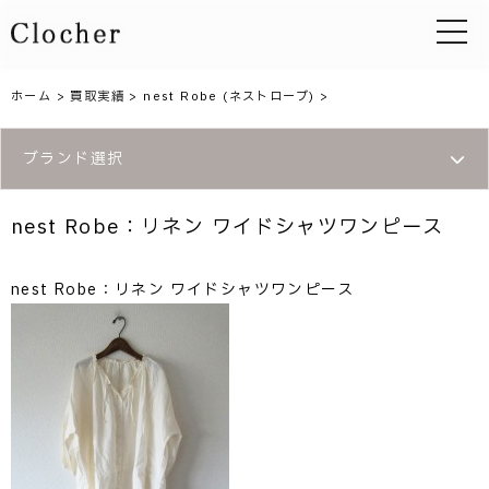
toggle 
ホーム
>
買取実績
>
nest Robe (ネストローブ)
>
ブランド選択
nest Robe：リネン ワイドシャツワンピース
nest Robe：リネン ワイドシャツワンピース