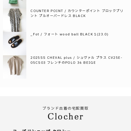
COUNTER POINT / カウンターポイント ブロックプリ
ント プルオーバードレス BLACK
_Fot / フォート wood ball BLACK 1(23.0)
2025SS CHEVAL plus / シュヴァル プラス CV25E-
05CS03 フレンチのPOLO 36 BEIGE
ブランド古着の宅配買取