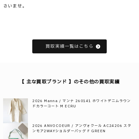
さいませ。
買取実績一覧はこちら
【 主な買取ブランド 】のその他の買取実績
2026 Manna / マンナ 260141 ホワイトデニムラウン
ドカラーコート M ECRU
2026 ANVOCOEUR / アンヴォクール AC24206 スタ
ンモア2WAYショルダーバッグ F GREEN