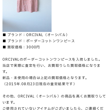
■ ブランド：ORCIVAL（オーシバル）
■ ブランド：ボーダーコットンワンピース
■ 買取価格：3000円
ORCIVALのボーダーコットンワンピースを入荷しました。
当店で実際に査定を行い、お買取りした買取価格になりま
す。
新品・未使用の場合は上記の買取価格となります。
（2015年.08月23日現在の査定結果です）
その他、ORCIVAL（オーシバル）の商品を高くお買取りして
います。
ご使用されていないアイテムがございましたら、ご連絡くだ