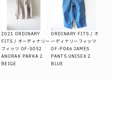
2021 ORDINARY
ORDINARY FITS / オ
FITS / オーディナリー
ーディナリーフィッツ
シ
フィッツ OF-S052
OF-P046 JAMES
U
ANORAK PARKA 2
PANTS UNISEX 2
BEIGE
BLUE