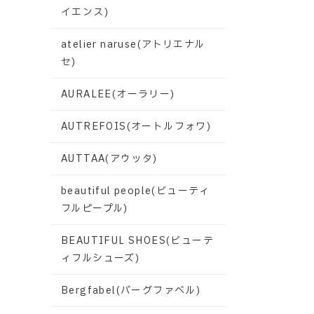
イエンス)
atelier naruse(アトリエナル
セ)
AURALEE(オーラリー)
AUTREFOIS(オートルフォワ)
AUTTAA(アウッタ)
beautiful people(ビューティ
フルピープル)
BEAUTIFUL SHOES(ビューテ
ィフルシューズ)
Bergfabel(バーグファベル)