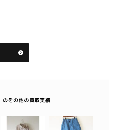
ツ) 】のその他の買取実績