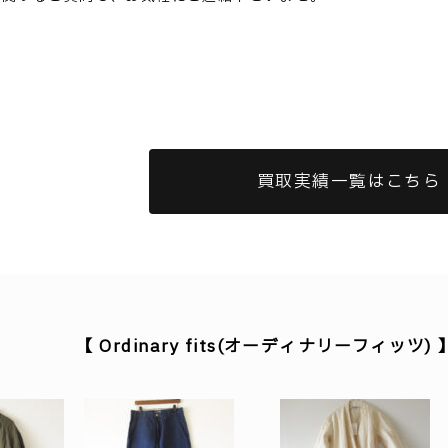
買取実績一覧はこちら
【 Ordinary fits(オーディナリーフィッ