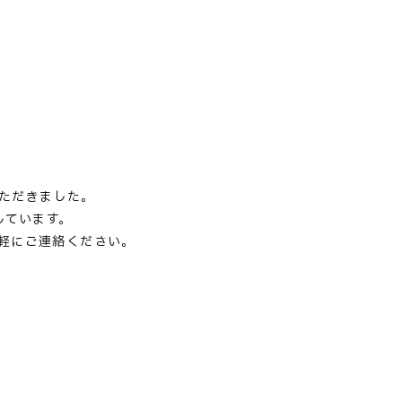
せていただきました。
りしています。
軽にご連絡ください。