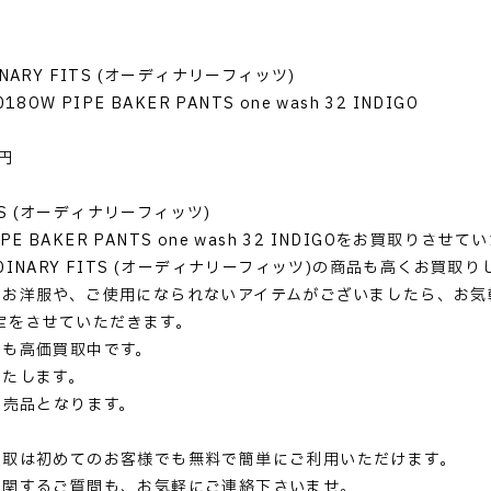
NARY FITS (オーディナリーフィッツ)
OW PIPE BAKER PANTS one wash 32 INDIGO
用
円
ITS (オーディナリーフィッツ)
PIPE BAKER PANTS one wash 32 INDIGOをお買取りさ
INARY FITS (オーディナリーフィッツ)の商品も高くお買取
いお洋服や、ご使用になられないアイテムがございましたら、お気
定をさせていただきます。
ドも高価買取中です。
いたします。
完売品となります。
買取は初めてのお客様でも無料で簡単にご利用いただけます。
に関するご質問も、お気軽にご連絡下さいませ。