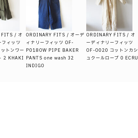
FITS / オ
ORDINARY FITS / オーデ
ORDINARY FITS / オ
ーフィッツ
ィナリーフィッツ OF-
ーディナリーフィッツ
 コットンワー
P018OW PIPE BAKER
OF-O020 コットンカ
2 KHAKI
PANTS one wash 32
ュクールローブ 0 ECR
INDIGO