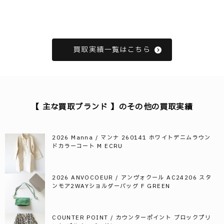
買取実績一覧はこちら
【 主な買取ブランド 】のその他の買取実績
2026 Manna / マンナ 260141 ホワイトデニムラウン
ドカラーコート M ECRU
2026 ANVOCOEUR / アンヴォクール AC24206 スタ
ンモア2WAYショルダーバッグ F GREEN
COUNTER POINT / カウンターポイント ブロックプリ