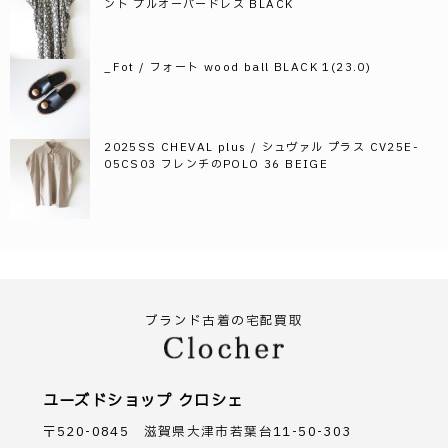
ント プルオーバードレス BLACK
_Fot / フォート wood ball BLACK 1(23.0)
2025SS CHEVAL plus / シュヴァル プラス CV25E-
05CS03 フレンチのPOLO 36 BEIGE
ブランド古着の宅配買取
ユーズドショップ クロシェ
〒520-0845 滋賀県大津市若葉台11-50-303