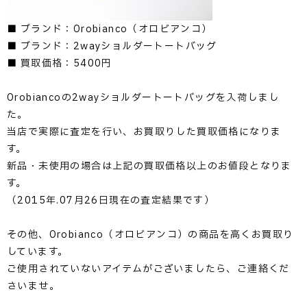
■ ブランド：Orobianco（オロビアンコ）
■ ブランド：2wayショルダートートバッグ
■ 買取価格：5400円
Orobiancoの2wayショルダートートバッグを入荷しまし
た。
当店で実際に査定を行い、お買取りした買取価格になりま
す。
新品・未使用の場合は上記の買取価格以上のお値段となりま
す。
（2015年.07月26日現在の査定結果です）
その他、Orobianco（オロビアンコ）の商品を高くお買取り
しています。
ご使用されていないアイテムがございましたら、ご連絡くだ
さいませ。