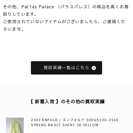
その他、Pal’las Palace （パラスパレス）の商品を高くお買
取りしています。
ご使用されていないアイテムがございましたら、ご連絡くだ
さいませ。
買取実績一覧はこちら
【 新着入荷 】のその他の買取実績
2023 ENFOLD / エンフォルド 300GS130-2160
SPRING BASIC SHIRT 38 YELLOW