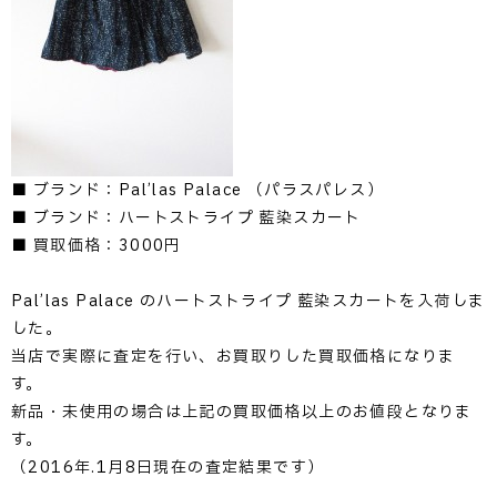
■ ブランド：Pal’las Palace （パラスパレス）
■ ブランド：ハートストライプ 藍染スカート
■ 買取価格：3000円
Pal’las Palace のハートストライプ 藍染スカートを入荷しま
した。
当店で実際に査定を行い、お買取りした買取価格になりま
す。
新品・未使用の場合は上記の買取価格以上のお値段となりま
す。
（2016年.1月8日現在の査定結果です）