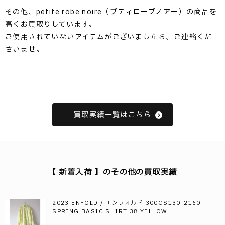
その他、petite robe noire（プティローブノアー）の商品を
高くお買取りしています。
ご使用されていないアイテムがございましたら、ご連絡くだ
さいませ。
買取実績一覧はこちら
【 新着入荷 】のその他の買取実績
2023 ENFOLD / エンフォルド 300GS130-2160
SPRING BASIC SHIRT 38 YELLOW