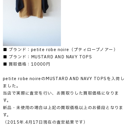
■ ブランド：petite robe noire（プティローブノアー）
■ ブランド：MUSTARD AND NAVY TOPS
■ 買取価格：10000円
petite robe noireのMUSTARD AND NAVY TOPSを入荷し
ました。
当店で実際に査定を行い、お買取りした買取価格になりま
す。
新品・未使用の場合は上記の買取価格以上のお値段となりま
す。
（2015年.4月17日現在の査定結果です）