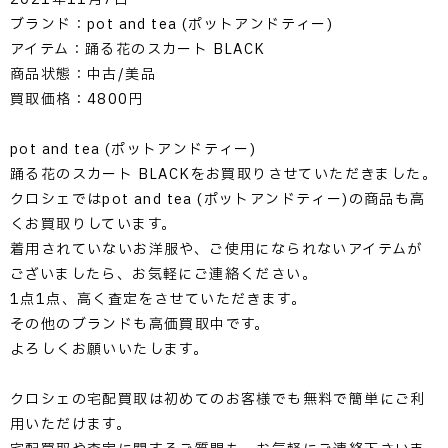
ブランド：pot and tea (ポットアンドティー)
アイテム：踊る花のスカート BLACK
商品状態：中古/美品
買取価格：4800円
pot and tea (ポットアンドティー)
踊る花のスカート BLACKをお買取りさせていただきました。
クロシェではpot and tea (ポットアンドティー)の商品も高
くお買取りしています。
着用されていないお洋服や、ご使用になられないアイテムが
ございましたら、お気軽にご連絡ください。
1点1点、高く査定をさせていただきます。
その他のブランドも高価買取中です。
よろしくお願いいたします。
クロシェの宅配買取は初めてのお客様でも無料で簡単にご利
用いただけます。