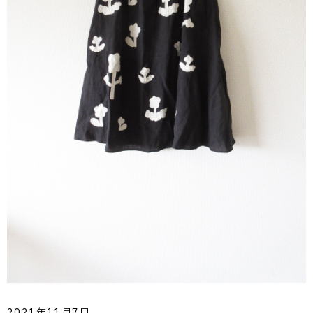
2021年11月7日