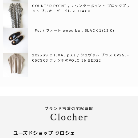
COUNTER POINT / カウンターポイント ブロックプリ
ント プルオーバードレス BLACK
_Fot / フォート wood ball BLACK 1(23.0)
2025SS CHEVAL plus / シュヴァル プラス CV25E-
05CS03 フレンチのPOLO 36 BEIGE
ブランド古着の宅配買取
ユーズドショップ クロシェ