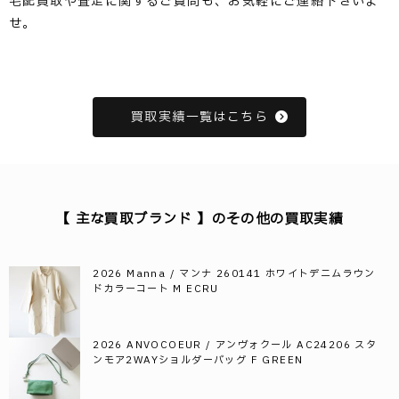
宅配買取や査定に関するご質問も、お気軽にご連絡下さいま
せ。
買取実績一覧はこちら
【 主な買取ブランド 】のその他の買取実績
2026 Manna / マンナ 260141 ホワイトデニムラウン
ドカラーコート M ECRU
2026 ANVOCOEUR / アンヴォクール AC24206 スタ
ンモア2WAYショルダーバッグ F GREEN