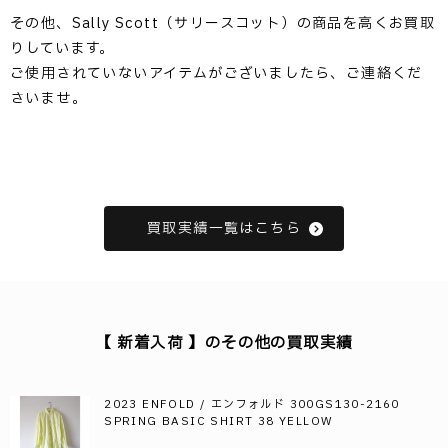
その他、Sally Scott（サリースコット）の商品を高くお買取
りしています。
ご使用されていないアイテムがございましたら、ご連絡くだ
さいませ。
買取実績一覧はこちら
【 新着入荷 】のその他の買取実績
2023 ENFOLD / エンフォルド 300GS130-2160
SPRING BASIC SHIRT 38 YELLOW