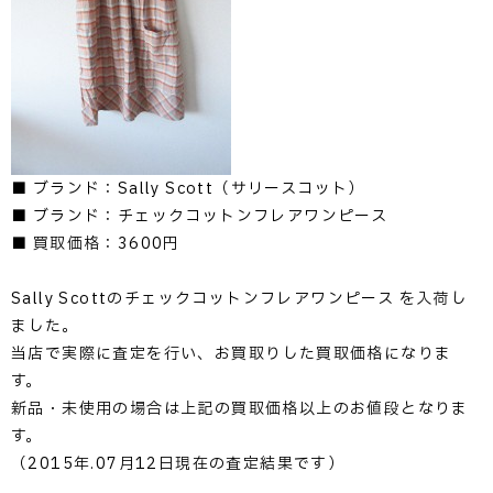
■ ブランド：Sally Scott（サリースコット）
■ ブランド：チェックコットンフレアワンピース
■ 買取価格：3600円
Sally Scottのチェックコットンフレアワンピース を入荷し
ました。
当店で実際に査定を行い、お買取りした買取価格になりま
す。
新品・未使用の場合は上記の買取価格以上のお値段となりま
す。
（2015年.07月12日現在の査定結果です）