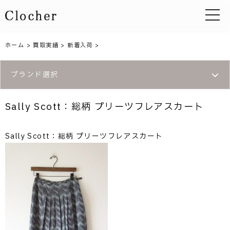
toggle 
ホーム
>
買取実績
>
新着入荷
>
ブランド選択
Sally Scott：総柄 プリーツフレアスカート
Sally Scott：総柄 プリーツフレアスカート