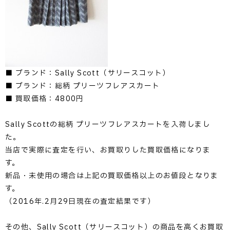
■ ブランド：Sally Scott（サリースコット）
■ ブランド：総柄 プリーツフレアスカート
■ 買取価格：4800円
Sally Scottの総柄 プリーツフレアスカートを入荷しまし
た。
当店で実際に査定を行い、お買取りした買取価格になりま
す。
新品・未使用の場合は上記の買取価格以上のお値段となりま
す。
（2016年.2月29日現在の査定結果です）
その他、Sally Scott（サリースコット）の商品を高くお買取