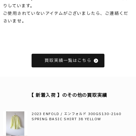
りしています。
ご使用されていないアイテムがございましたら、ご連絡くだ
さいませ。
買取実績一覧はこちら
【 新着入荷 】のその他の買取実績
2023 ENFOLD / エンフォルド 300GS130-2160
SPRING BASIC SHIRT 38 YELLOW