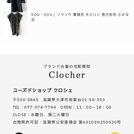
SOU・SOU / ソウソウ 貫頭衣 モスリン 長方形衣 小さな
花
ブランド古着の宅配買取
ユーズドショップ クロシェ
〒520-0845 滋賀県大津市若葉台11-50-303
TEL：077-574-7744 OPEN：11：00～18：00
CLOSE：水曜日、第二火曜日
古物商許可証：滋賀県公安委員会 第60101H250030号