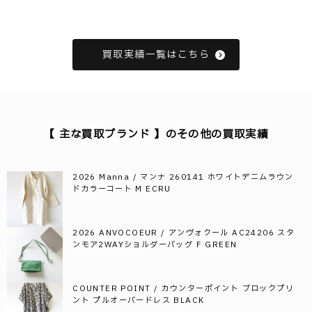
買取実績一覧はこちら
【 主な買取ブランド 】のその他の買取実績
2026 Manna / マンナ 260141 ホワイトデニムラウン
ドカラーコート M ECRU
2026 ANVOCOEUR / アンヴォクール AC24206 スタ
ンモア2WAYショルダーバッグ F GREEN
COUNTER POINT / カウンターポイント ブロックプリ
ント プルオーバードレス BLACK