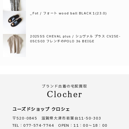
_Fot / フォート wood ball BLACK 1(23.0)
2025SS CHEVAL plus / シュヴァル プラス CV25E-
05CS03 フレンチのPOLO 36 BEIGE
ブランド古着の宅配買取
ユーズドショップ クロシェ
〒520-0845 滋賀県大津市若葉台11-50-303
TEL：077-574-7744 OPEN：11：00～18：00