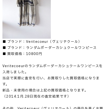
■ ブランド：Veritecoeur（ヴェリテクール）
■ ブランド：ランダムボーダーカシュクールワンピース
■ 買取価格：10800円
Veritecoeurのランダムボーダーカシュクールワンピースを
入荷しました。
当店で実際に査定を行い、お買取りした買取価格になりま
す。
新品・未使用の場合は上記の買取価格となります。
（2014.1月.28日現在の査定結果です）
その他、Veritecoeur（ヴェリテクール）の商品を高くお買