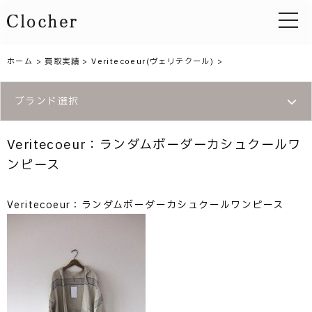
toggle 
ホーム
>
買取実績
>
Veritecoeur(ヴェリテクール)
>
ブランド選択
Veritecoeur：ランダムボーダーカシュクールワ
ンピース
Veritecoeur：ランダムボーダーカシュクールワンピース