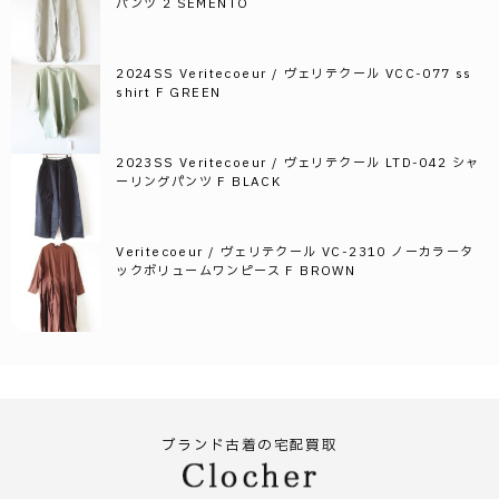
パンツ 2 SEMENTO
2024SS Veritecoeur / ヴェリテクール VCC-077 ss
shirt F GREEN
2023SS Veritecoeur / ヴェリテクール LTD-042 シャ
ーリングパンツ F BLACK
Veritecoeur / ヴェリテクール VC-2310 ノーカラータ
ックボリュームワンピース F BROWN
ブランド古着の宅配買取