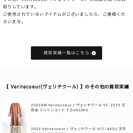
取りしています。
ご使用されていないアイテムがございましたら、ご連絡くだ
さいませ。
買取実績一覧はこちら
【 Veritecoeur(ヴェリテクール) 】のその他の買取実績
2022AW Veritecoeur / ヴェリテクール VC-2373 天
然染 コットンコート F DOKIIRO
2023 Veritecoeur / ヴェリテクール VCC-443U 天竺