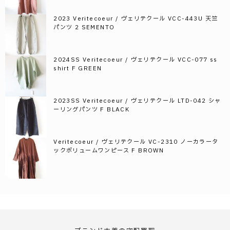
2023 Veritecoeur / ヴェリテクール VCC-443U 天竺
パンツ 2 SEMENTO
2024SS Veritecoeur / ヴェリテクール VCC-077 ss
shirt F GREEN
2023SS Veritecoeur / ヴェリテクール LTD-042 シャ
ーリングパンツ F BLACK
Veritecoeur / ヴェリテクール VC-2310 ノーカラータ
ックボリュームワンピース F BROWN