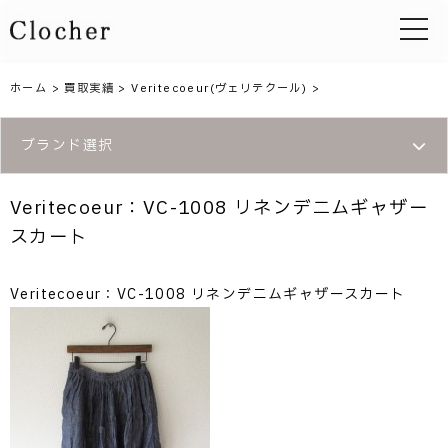
toggle 
ホーム
>
買取実績
>
Veritecoeur(ヴェリテクール)
>
ブランド選択
Veritecoeur：VC-1008 リネンデニムギャザー
スカート
Veritecoeur：VC-1008 リネンデニムギャザースカート