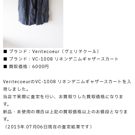
■ ブランド：Veritecoeur（ヴェリテクール）
■ ブランド：VC-1008 リネンデニムギャザースカート
■ 買取価格：6000円
VeritecoeurのVC-1008 リネンデニムギャザースカートを入
荷しました。
当店で実際に査定を行い、お買取りした買取価格になりま
す。
新品・未使用の場合は上記の買取価格以上のお値段となりま
す。
（2015年.07月06日現在の査定結果です）