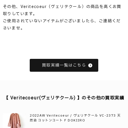
その他、Veritecoeur（ヴェリテクール）の商品を高くお買
取りしています。
ご使用されていないアイテムがございましたら、ご連絡くだ
さいませ。
買取実績一覧はこちら
【 Veritecoeur(ヴェリテクール) 】のその他の買取実績
2022AW Veritecoeur / ヴェリテクール VC-2373 天
然染 コットンコート F DOKIIRO