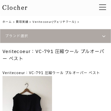
toggle 
ホーム
>
買取実績
>
Veritecoeur(ヴェリテクール)
>
ブランド選択
Veritecoeur：VC-791 圧縮ウール プルオーバ
ー ベスト
Veritecoeur：VC-791 圧縮ウール プルオーバー ベスト