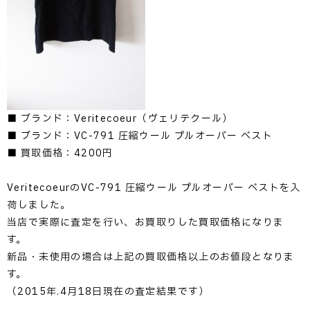
■ ブランド：Veritecoeur（ヴェリテクール）
■ ブランド：VC-791 圧縮ウール プルオーバー ベスト
■ 買取価格：4200円
VeritecoeurのVC-791 圧縮ウール プルオーバー ベストを入
荷しました。
当店で実際に査定を行い、お買取りした買取価格になりま
す。
新品・未使用の場合は上記の買取価格以上のお値段となりま
す。
（2015年.4月18日現在の査定結果です）