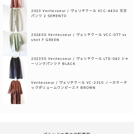
2023 Veritecoeur / ヴェリテクール VCC-443U 天竺
パンツ 2 SEMENTO
2024SS Veritecoeur / ヴェリテクール VCC-077 ss
shirt F GREEN
2023SS Veritecoeur / ヴェリテクール LTD-042 シャ
ーリングパンツ F BLACK
Veritecoeur / ヴェリテクール VC-2310 ノーカラータ
ックボリュームワンピース F BROWN