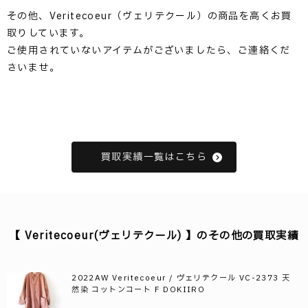
その他、Veritecoeur（ヴェリテクール）の商品を高くお買
取りしています。
ご使用されていないアイテムがございましたら、ご連絡くだ
さいませ。
買取実績一覧はこちら
【 Veritecoeur(ヴェリテクール) 】のその他の買取実績
2022AW Veritecoeur / ヴェリテクール VC-2373 天
然染 コットンコート F DOKIIRO