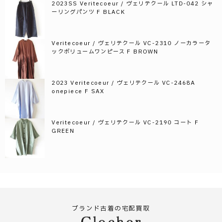
2023SS Veritecoeur / ヴェリテクール LTD-042 シャ
ーリングパンツ F BLACK
Veritecoeur / ヴェリテクール VC-2310 ノーカラータ
ックボリュームワンピース F BROWN
2023 Veritecoeur / ヴェリテクール VC-2468A
onepiece F SAX
Veritecoeur / ヴェリテクール VC-2190 コート F
GREEN
ブランド古着の宅配買取