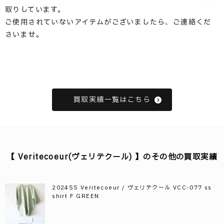
取りしています。
ご使用されていないアイテムがございましたら、ご連絡くだ
さいませ。
買取実績一覧はこちら
【 Veritecoeur(ヴェリテクール) 】のその他の買取実績
2024SS Veritecoeur / ヴェリテクール VCC-077 ss
shirt F GREEN