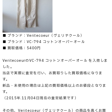
■ ブランド：Veritecoeur（ヴェリテクール）
■ ブランド：VC-794 コットンオーバーオール
■ 買取価格：5400円
VeritecoeurのVC-794 コットンオーバーオール を入荷しま
した。
当店で実際に査定を行い、お買取りした買取価格になりま
す。
新品・未使用の場合は上記の買取価格以上のお値段となりま
す。
（2015年.11月04日現在の査定結果です）
その他、Veritecoeur（ヴェリテクール）の商品を高くお買