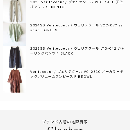
2023 Veritecoeur / ヴェリテクール VCC-443U 天竺
パンツ 2 SEMENTO
2024SS Veritecoeur / ヴェリテクール VCC-077 ss
shirt F GREEN
2023SS Veritecoeur / ヴェリテクール LTD-042 シャ
ーリングパンツ F BLACK
Veritecoeur / ヴェリテクール VC-2310 ノーカラータ
ックボリュームワンピース F BROWN
ブランド古着の宅配買取