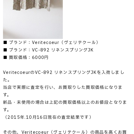
■ ブランド：Veritecoeur（ヴェリテクール）
■ ブランド：VC-892 リネンスプリングJK
■ 買取価格：6000円
VeritecoeurのVC-892 リネンスプリングJKを入荷しまし
た。
当店で実際に査定を行い、お買取りした買取価格になりま
す。
新品・未使用の場合は上記の買取価格以上のお値段となりま
す。
（2015年.10月16日現在の査定結果です）
その他、Veritecoeur（ヴェリテクール）の商品を高くお買