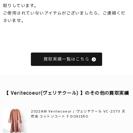
取りしています。
ご使用されていないアイテムがございましたら、ご連絡くだ
さいませ。
買取実績一覧はこちら
【 Veritecoeur(ヴェリテクール) 】のその他の買取実績
2022AW Veritecoeur / ヴェリテクール VC-2373 天
然染 コットンコート F DOKIIRO