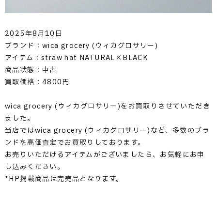
2025年8月10日
ブランド：wica grocery (ウィカグロサリー)
アイテム：straw hat NATURAL×BLACK
商品状態：中古
買取価格：4800円
wica grocery (ウィカグロサリー)をお買取りさせていただき
ました。
当店ではwica grocery (ウィカグロサリー)など、多数のブラ
ンドを高価査定でお買取りしております。
お売りいただけるアイテムがございましたら、お気軽にお申
し込みください。
*HP掲載商品は完売品となります。