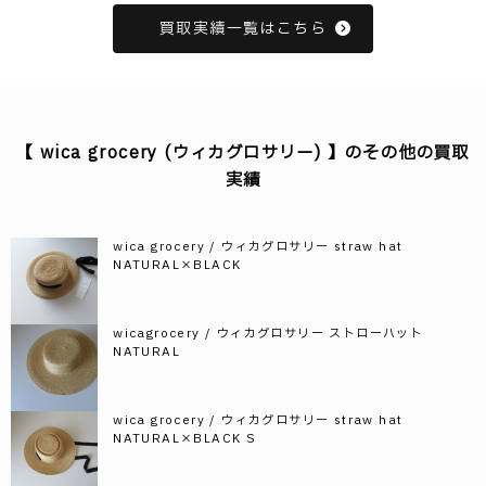
買取実績一覧はこちら
【 wica grocery (ウィカグロサリー) 】のその他の買取
実績
wica grocery / ウィカグロサリー straw hat
NATURAL×BLACK
wicagrocery / ウィカグロサリー ストローハット
NATURAL
wica grocery / ウィカグロサリー straw hat
NATURAL×BLACK S