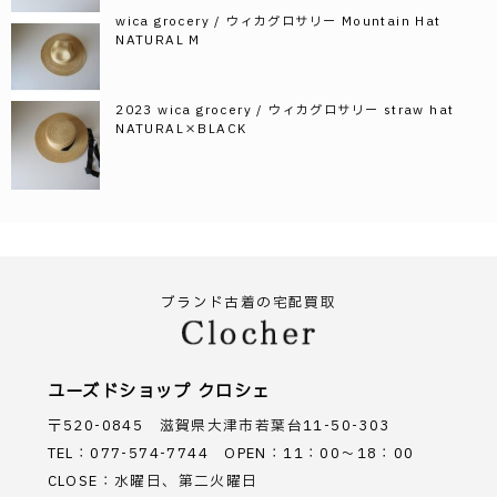
wica grocery / ウィカグロサリー Mountain Hat
NATURAL M
2023 wica grocery / ウィカグロサリー straw hat
NATURAL×BLACK
ブランド古着の宅配買取
ユーズドショップ クロシェ
〒520-0845 滋賀県大津市若葉台11-50-303
TEL：077-574-7744 OPEN：11：00～18：00
CLOSE：水曜日、第二火曜日